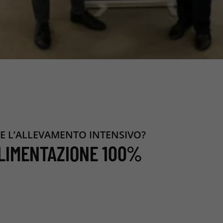
E L’ALLEVAMENTO INTENSIVO?
LIMENTAZIONE 100%