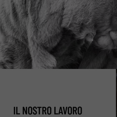
IL NOSTRO LAVORO