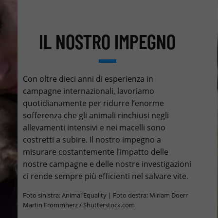
IL NOSTRO IMPEGNO
Con oltre dieci anni di esperienza in
campagne internazionali, lavoriamo
quotidianamente per ridurre l’enorme
sofferenza che gli animali rinchiusi negli
allevamenti intensivi e nei macelli sono
costretti a subire. Il nostro impegno a
misurare costantemente l’impatto delle
nostre campagne e delle nostre investigazioni
ci rende sempre più efficienti nel salvare vite.
Foto sinistra: Animal Equality | Foto destra: Miriam Doerr
Martin Frommherz / Shutterstock.com