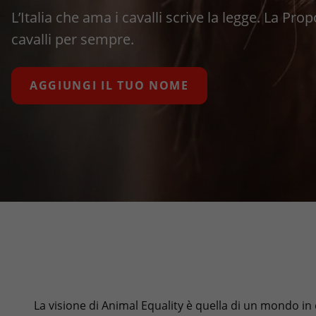
L’Italia che ama i cavalli scrive la legge. La Pr
cavalli per sempre.
AGGIUNGI IL TUO NOME
La visione di Animal Equality è quella di un mondo in cu