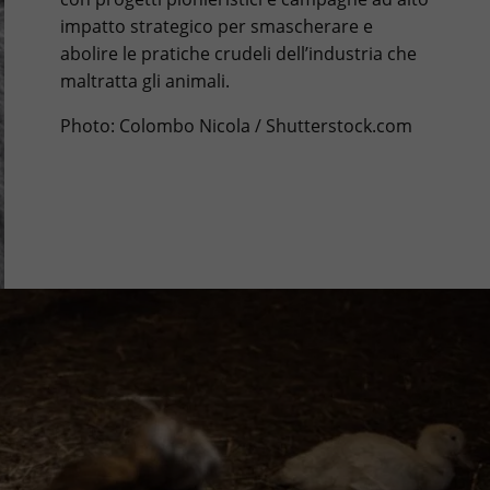
impatto strategico per smascherare e
abolire le pratiche crudeli dell’industria che
maltratta gli animali.
Photo: Colombo Nicola / Shutterstock.com