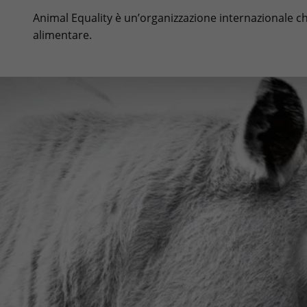
Animal Equality è un’organizzazione internazionale che 
alimentare.