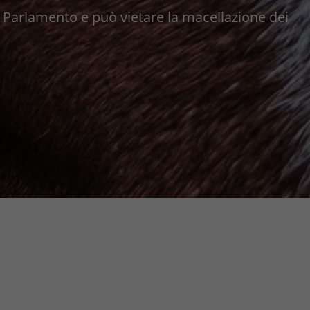
 in Parlamento e può vietare la macellazione dei