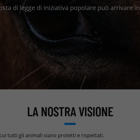
oposta di legge di iniziativa popolare può arrivare
LA NOSTRA VISIONE
i tutti gli animali siano protetti e rispettati.