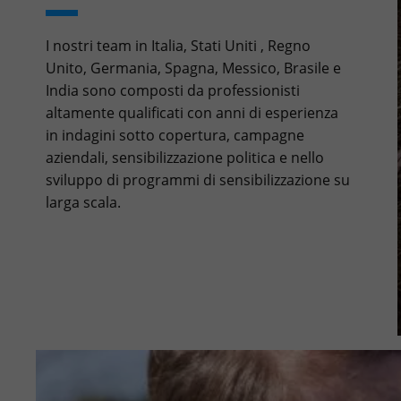
I nostri team in Italia, Stati Uniti , Regno
Unito, Germania, Spagna, Messico, Brasile e
India sono composti da professionisti
altamente qualificati con anni di esperienza
in indagini sotto copertura, campagne
aziendali, sensibilizzazione politica e nello
sviluppo di programmi di sensibilizzazione su
larga scala.