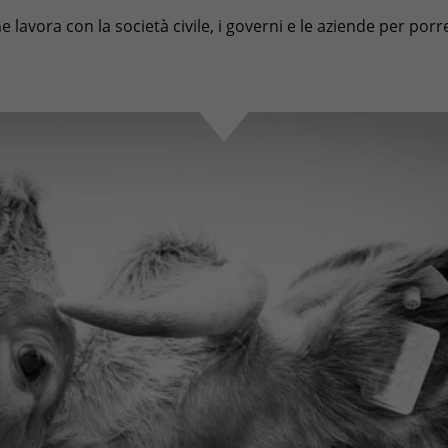
lavora con la società civile, i governi e le aziende per porre 