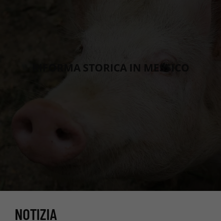
RIFORMA STORICA IN MESSICO
NOTIZIA