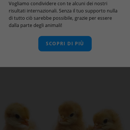
Vogliamo condividere con te alcuni dei nostri
risultati internazionali. Senza il tuo supporto nulla
di tutto ciò sarebbe possibile, grazie per essere
dalla parte degli animali!
SCOPRI DI PIÙ