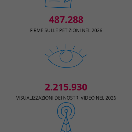
487.288
FIRME SULLE PETIZIONI NEL 2026
2.215.930
VISUALIZZAZIONI DEI NOSTRI VIDEO NEL 2026