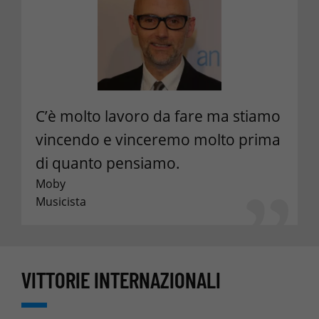
C’è molto lavoro da fare ma stiamo
vincendo e vinceremo molto prima
di quanto pensiamo.
Moby
Musicista
VITTORIE INTERNAZIONALI