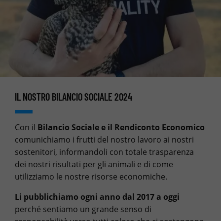
IL NOSTRO BILANCIO SOCIALE 2024
Con il
Bilancio Sociale e il Rendiconto Economico
comunichiamo i frutti del nostro lavoro ai nostri
sostenitori, informandoli con totale trasparenza
dei nostri risultati per gli animali e di come
utilizziamo le nostre risorse economiche.
Li pubblichiamo ogni anno dal 2017 a oggi
perché sentiamo un grande senso di