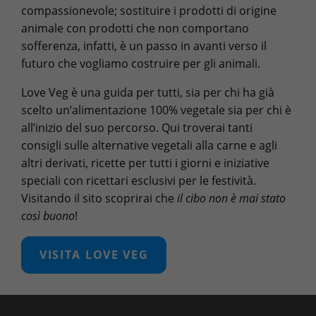
compassionevole; sostituire i prodotti di origine
animale con prodotti che non comportano
sofferenza, infatti, è un passo in avanti verso il
futuro che vogliamo costruire per gli animali.
Love Veg è una guida per tutti, sia per chi ha già
scelto un’alimentazione 100% vegetale sia per chi è
all’inizio del suo percorso. Qui troverai tanti
consigli sulle alternative vegetali alla carne e agli
altri derivati, ricette per tutti i giorni e iniziative
speciali con ricettari esclusivi per le festività.
Visitando il sito scoprirai che
il cibo non è mai stato
così buono
!
VISITA LOVE VEG