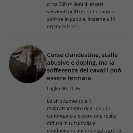
circa 300 milioni di esseri
senzienti nell’UE continuano a
soffrire in gabbia. Insieme a 14
organizzazioni…
Corse clandestine, stalle
abusive e doping, ma la
sofferenza dei cavalli può
essere fermata
Luglio 30, 2026
Lo sfruttamento e il
maltrattamento degli equidi
continuano a essere una realtà
diffusa in tutta Italia e
condannano ancora oggi a grandi