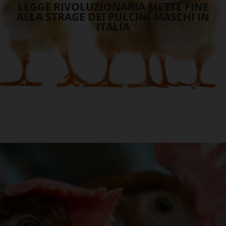
LEGGE RIVOLUZIONARIA METTE FINE
ALLA STRAGE DEI PULCINI MASCHI IN
ITALIA