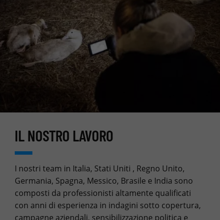
IL NOSTRO LAVORO
I nostri team in Italia, Stati Uniti , Regno Unito,
Germania, Spagna, Messico, Brasile e India sono
composti da professionisti altamente qualificati
con anni di esperienza in indagini sotto copertura,
campagne aziendali, sensibilizzazione politica e