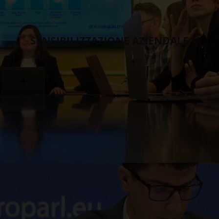
SENSIBILIZZAZIONE AZIENDALE