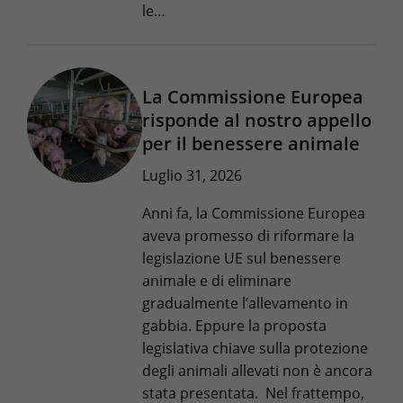
le…
La Commissione Europea
risponde al nostro appello
per il benessere animale
Luglio 31, 2026
Anni fa, la Commissione Europea
aveva promesso di riformare la
legislazione UE sul benessere
animale e di eliminare
gradualmente l’allevamento in
gabbia. Eppure la proposta
legislativa chiave sulla protezione
degli animali allevati non è ancora
stata presentata. Nel frattempo,