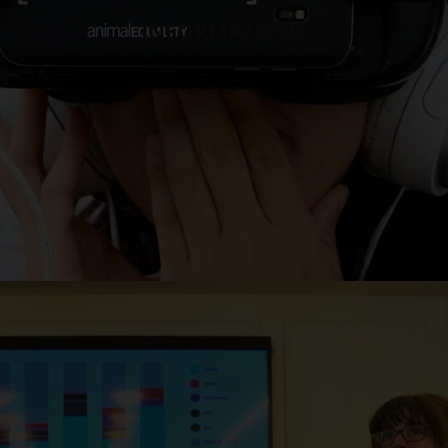
INFORMAZIONE