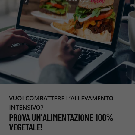
VUOI COMBATTERE L’ALLEVAMENTO
INTENSIVO?
PROVA UN’ALIMENTAZIONE 100%
VEGETALE!