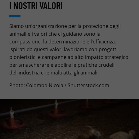
I NOSTRI VALORI
Siamo un’organizzazione per la protezione degli
animali e i valori che ci guidano sono la
compassione, la determinazione e l’efficienza.
Ispirati da questi valori lavoriamo con progetti
pionieristici e campagne ad alto impatto strategico
per smascherare e abolire le pratiche crudeli
dell’industria che maltratta gli animali.
Photo: Colombo Nicola / Shutterstock.com