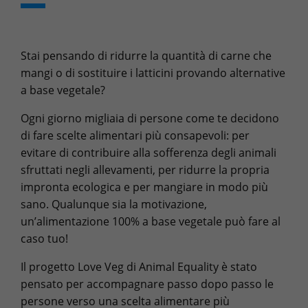
Stai pensando di ridurre la quantità di carne che
mangi o di sostituire i latticini provando alternative
a base vegetale?
Ogni giorno migliaia di persone come te decidono
di fare scelte alimentari più consapevoli: per
evitare di contribuire alla sofferenza degli animali
sfruttati negli allevamenti, per ridurre la propria
impronta ecologica e per mangiare in modo più
sano. Qualunque sia la motivazione,
un’alimentazione 100% a base vegetale può fare al
caso tuo!
Il progetto Love Veg di Animal Equality è stato
pensato per accompagnare passo dopo passo le
persone verso una scelta alimentare più