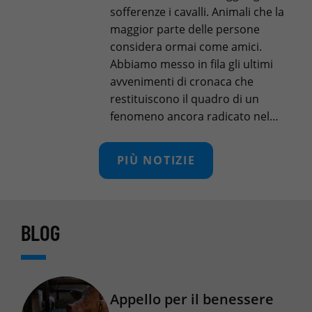
sofferenze i cavalli. Animali che la
maggior parte delle persone
considera ormai come amici.
Abbiamo messo in fila gli ultimi
avvenimenti di cronaca che
restituiscono il quadro di un
fenomeno ancora radicato nel…
PIÙ NOTIZIE
BLOG
Appello per il benessere