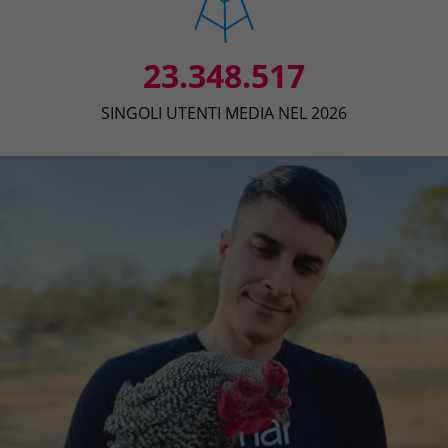
23.348.517
SINGOLI UTENTI MEDIA NEL 2026