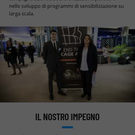
nello sviluppo di programmi di sensibilizzazione su
larga scala.
IL NOSTRO IMPEGNO