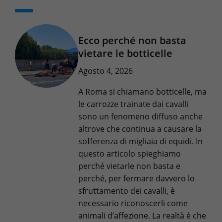
Ecco perché non basta
vietare le botticelle
Agosto 4, 2026
A Roma si chiamano botticelle, ma
le carrozze trainate dai cavalli
sono un fenomeno diffuso anche
altrove che continua a causare la
sofferenza di migliaia di equidi. In
questo articolo spieghiamo
perché vietarle non basta e
perché, per fermare davvero lo
sfruttamento dei cavalli, è
necessario riconoscerli come
animali d’affezione. La realtà è che