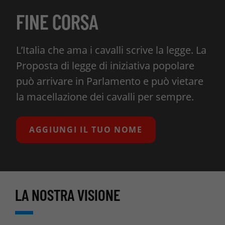
FINE CORSA
L’Italia che ama i cavalli scrive la legge. La
Proposta di legge di iniziativa popolare
può arrivare in Parlamento e può vietare
la macellazione dei cavalli per sempre.
AGGIUNGI IL TUO NOME
LA NOSTRA VISIONE