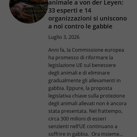
animale a von der Leyen:
33 esperti e 14
organizzazioni si uniscono
a noi contro le gabbie
Luglio 3, 2026
Anni fa, la Commissione europea
ha promesso di riformare la
legislazione UE sul benessere
degli animali e di eliminare
gradualmente gli allevamenti in
gabbia. Eppure, la proposta
legislativa chiave sulla protezione
degli animali allevati non è ancora
stata presentata. Nel frattempo,
circa 300 milioni di esseri
senzienti nell’UE continuano a
soffrire in gabbia. Ora insieme…