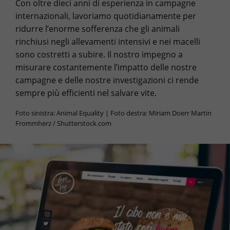
Con oltre dieci anni di esperienza in campagne
internazionali, lavoriamo quotidianamente per
ridurre l’enorme sofferenza che gli animali
rinchiusi negli allevamenti intensivi e nei macelli
sono costretti a subire. Il nostro impegno a
misurare costantemente l’impatto delle nostre
campagne e delle nostre investigazioni ci rende
sempre più efficienti nel salvare vite.
Foto sinistra: Animal Equality | Foto destra: Miriam Doerr Martin
Frommherz / Shutterstock.com