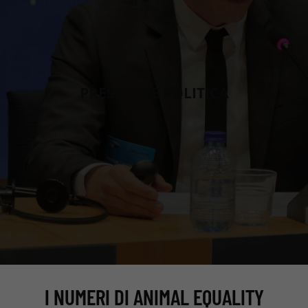
PRESSIONE POLITICA
I NUMERI DI ANIMAL EQUALITY