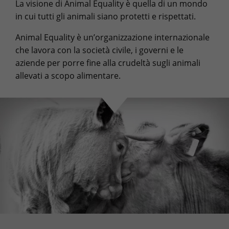
La visione di Animal Equality è quella di un mondo
in cui tutti gli animali siano protetti e rispettati.
Animal Equality è un’organizzazione internazionale
che lavora con la società civile, i governi e le
aziende per porre fine alla crudeltà sugli animali
allevati a scopo alimentare.