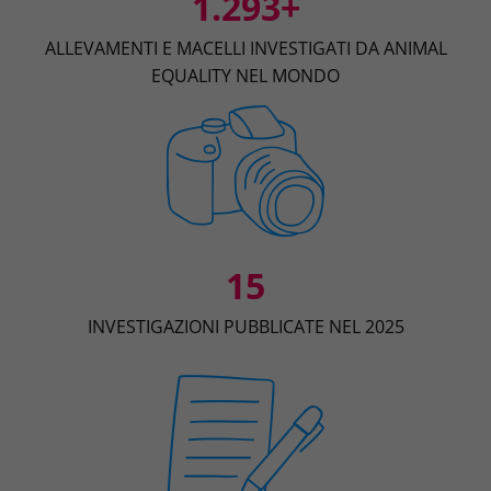
1.293+
ALLEVAMENTI E MACELLI INVESTIGATI DA ANIMAL
EQUALITY NEL MONDO
15
INVESTIGAZIONI PUBBLICATE NEL 2025