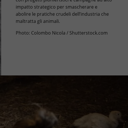
impatto strategico per smascherare e
abolire le pratiche crudeli dell’industria che
maltratta gli animali.
Photo: Colombo Nicola / Shutterstock.com