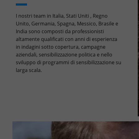
I nostri team in Italia, Stati Uniti , Regno
Unito, Germania, Spagna, Messico, Brasile e
India sono composti da professionisti
altamente qualificati con anni di esperienza
in indagini sotto copertura, campagne
aziendali, sensibilizzazione politica e nello
sviluppo di programmi di sensibilizzazione su
larga scala.