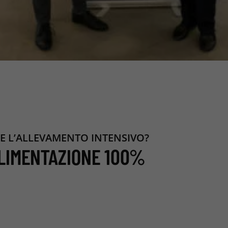
E L’ALLEVAMENTO INTENSIVO?
LIMENTAZIONE 100%