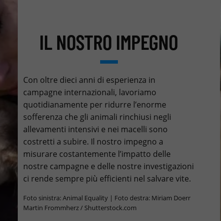
IL NOSTRO IMPEGNO
Con oltre dieci anni di esperienza in
campagne internazionali, lavoriamo
quotidianamente per ridurre l’enorme
sofferenza che gli animali rinchiusi negli
allevamenti intensivi e nei macelli sono
costretti a subire. Il nostro impegno a
misurare costantemente l’impatto delle
nostre campagne e delle nostre investigazioni
ci rende sempre più efficienti nel salvare vite.
Foto sinistra: Animal Equality | Foto destra: Miriam Doerr
Martin Frommherz / Shutterstock.com