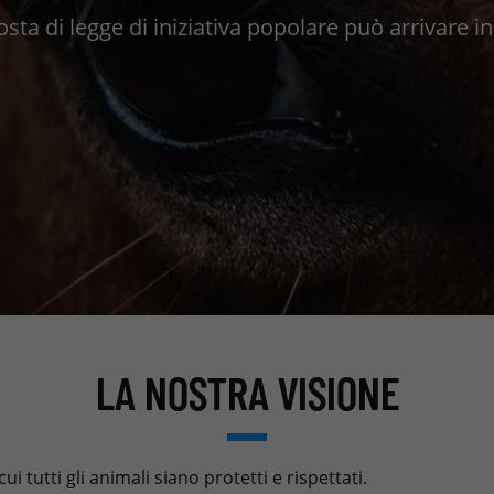
oposta di legge di iniziativa popolare può arrivare
LA NOSTRA VISIONE
i tutti gli animali siano protetti e rispettati.