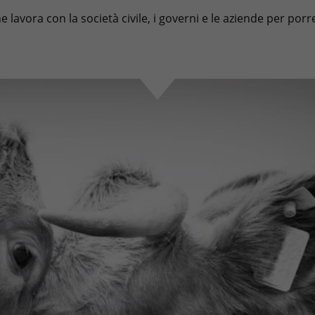
lavora con la società civile, i governi e le aziende per porre 