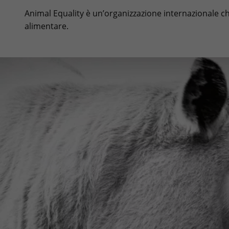
Animal Equality è un’organizzazione internazionale che 
alimentare.