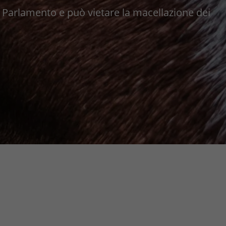
 in Parlamento e può vietare la macellazione dei