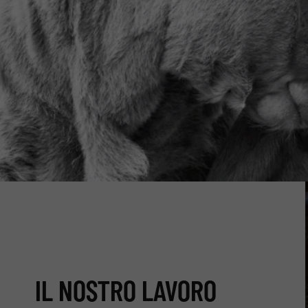
IL NOSTRO LAVORO