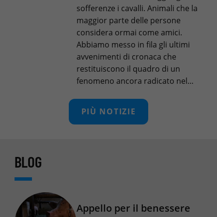
sofferenze i cavalli. Animali che la
maggior parte delle persone
considera ormai come amici.
Abbiamo messo in fila gli ultimi
avvenimenti di cronaca che
restituiscono il quadro di un
fenomeno ancora radicato nel…
PIÙ NOTIZIE
BLOG
Appello per il benessere