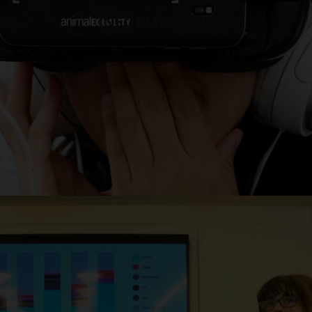
INFORMAZIONE