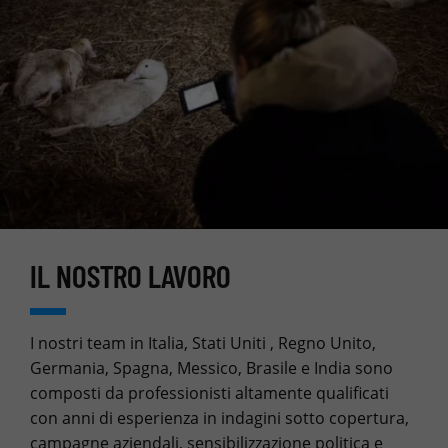
IL NOSTRO LAVORO
I nostri team in Italia, Stati Uniti , Regno Unito,
Germania, Spagna, Messico, Brasile e India sono
composti da professionisti altamente qualificati
con anni di esperienza in indagini sotto copertura,
campagne aziendali, sensibilizzazione politica e