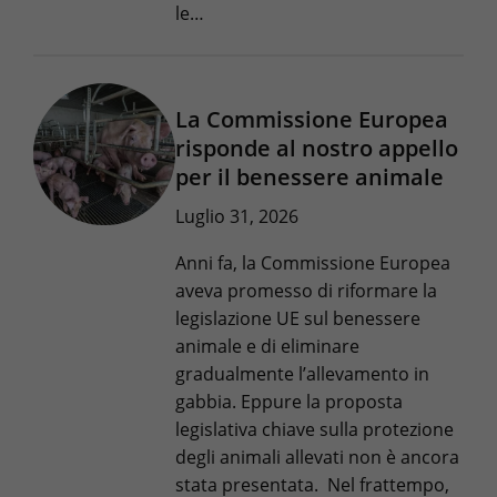
le…
La Commissione Europea
risponde al nostro appello
per il benessere animale
Luglio 31, 2026
Anni fa, la Commissione Europea
aveva promesso di riformare la
legislazione UE sul benessere
animale e di eliminare
gradualmente l’allevamento in
gabbia. Eppure la proposta
legislativa chiave sulla protezione
degli animali allevati non è ancora
stata presentata. Nel frattempo,