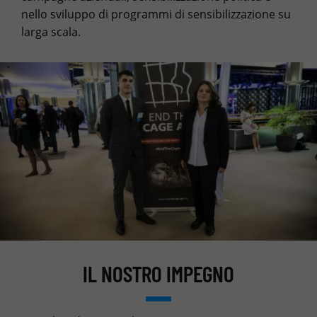
nello sviluppo di programmi di sensibilizzazione su
larga scala.
IL NOSTRO IMPEGNO