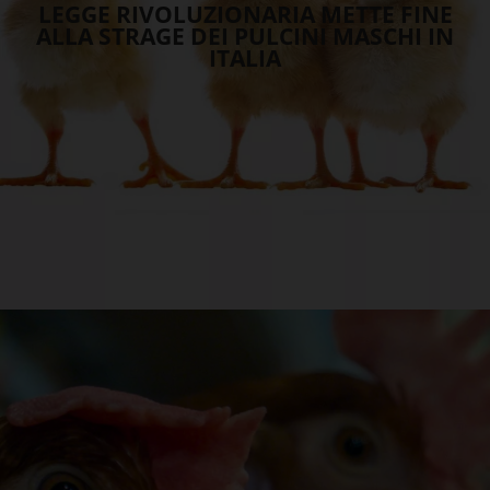
LEGGE RIVOLUZIONARIA METTE FINE
ALLA STRAGE DEI PULCINI MASCHI IN
ITALIA