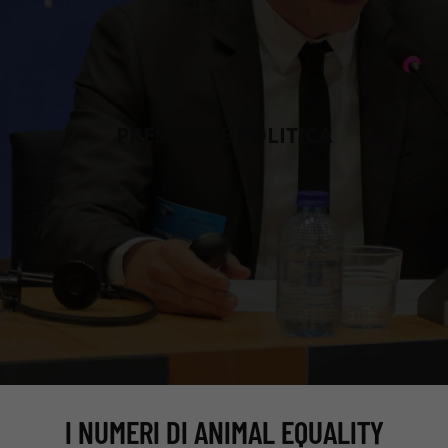
PRESSIONE POLITICA
I NUMERI DI ANIMAL EQUALITY