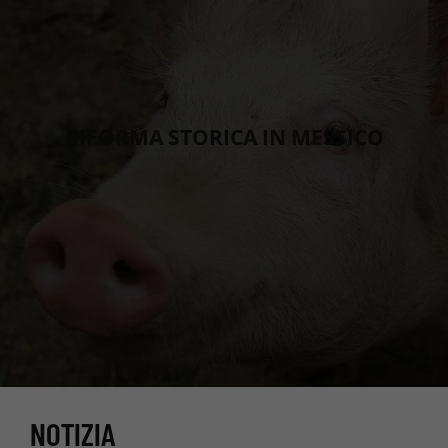
RIFORMA STORICA IN MESSICO
NOTIZIA