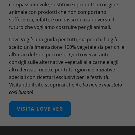
compassionevole; sostituire i prodotti di origine
animale con prodotti che non comportano
sofferenza, infatti, è un passo in avanti verso il
futuro che vogliamo costruire per gli animali.
Love Veg è una guida per tutti, sia per chi ha già
scelto un’alimentazione 100% vegetale sia per chi è
all’inizio del suo percorso. Qui troverai tanti
consigli sulle alternative vegetali alla carne e agli
altri derivati, ricette per tutti i giorni e iniziative
speciali con ricettari esclusivi per le festività.
Visitando il sito scoprirai che
il cibo non è mai stato
così buono
!
VISITA LOVE VEG