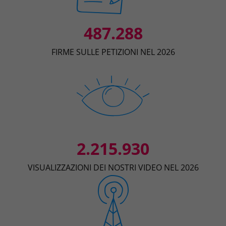
487.288
FIRME SULLE PETIZIONI NEL 2026
2.215.930
VISUALIZZAZIONI DEI NOSTRI VIDEO NEL 2026