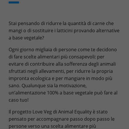
Stai pensando di ridurre la quantità di carne che
mangi o di sostituire i latticini provando alternative
a base vegetale?
Ogni giorno migliaia di persone come te decidono
di fare scelte alimentari più consapevoli: per
evitare di contribuire alla sofferenza degli animali
sfruttati negli allevamenti, per ridurre la propria
impronta ecologica e per mangiare in modo più
sano. Qualunque sia la motivazione,
un’alimentazione 100% a base vegetale può fare al
caso tuo!
Il progetto Love Veg di Animal Equality è stato
pensato per accompagnare passo dopo passo le
persone verso una scelta alimentare più