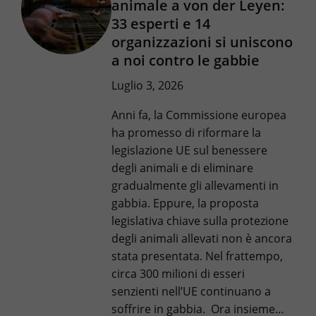
animale a von der Leyen:
33 esperti e 14
organizzazioni si uniscono
a noi contro le gabbie
Luglio 3, 2026
Anni fa, la Commissione europea
ha promesso di riformare la
legislazione UE sul benessere
degli animali e di eliminare
gradualmente gli allevamenti in
gabbia. Eppure, la proposta
legislativa chiave sulla protezione
degli animali allevati non è ancora
stata presentata. Nel frattempo,
circa 300 milioni di esseri
senzienti nell’UE continuano a
soffrire in gabbia. Ora insieme…