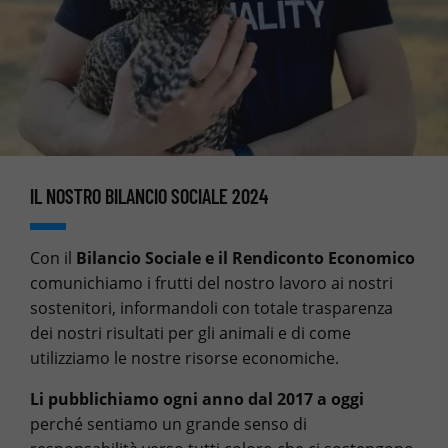
IL NOSTRO BILANCIO SOCIALE 2024
Con il
Bilancio Sociale e il Rendiconto Economico
comunichiamo i frutti del nostro lavoro ai nostri
sostenitori, informandoli con totale trasparenza
dei nostri risultati per gli animali e di come
utilizziamo le nostre risorse economiche.
Li pubblichiamo ogni anno dal 2017 a oggi
perché sentiamo un grande senso di