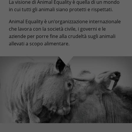
La visione di Animal Equality è quella di un mondo
in cui tutti gli animali siano protetti e rispettati.
Animal Equality è un’organizzazione internazionale
che lavora con la società civile, i governi e le
aziende per porre fine alla crudeltà sugli animali
allevati a scopo alimentare.