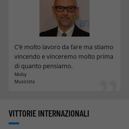
C’è molto lavoro da fare ma stiamo
vincendo e vinceremo molto prima
di quanto pensiamo.
Moby
Musicista
VITTORIE INTERNAZIONALI