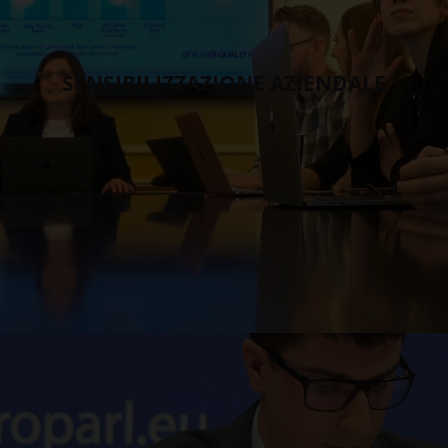
SENSIBILIZZAZIONE AZIENDALE