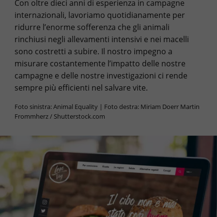
Con oltre dieci anni di esperienza in campagne
internazionali, lavoriamo quotidianamente per
ridurre l’enorme sofferenza che gli animali
rinchiusi negli allevamenti intensivi e nei macelli
sono costretti a subire. Il nostro impegno a
misurare costantemente l’impatto delle nostre
campagne e delle nostre investigazioni ci rende
sempre più efficienti nel salvare vite.
Foto sinistra: Animal Equality | Foto destra: Miriam Doerr Martin
Frommherz / Shutterstock.com