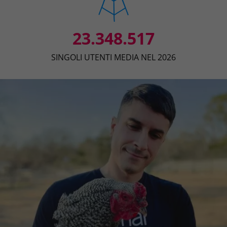
23.348.517
SINGOLI UTENTI MEDIA NEL 2026