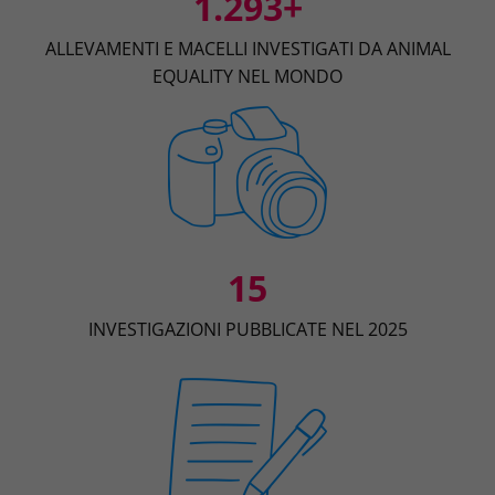
1.293+
ALLEVAMENTI E MACELLI INVESTIGATI DA ANIMAL
EQUALITY NEL MONDO
15
INVESTIGAZIONI PUBBLICATE NEL 2025