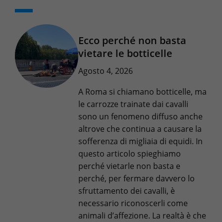
Ecco perché non basta
vietare le botticelle
Agosto 4, 2026
A Roma si chiamano botticelle, ma
le carrozze trainate dai cavalli
sono un fenomeno diffuso anche
altrove che continua a causare la
sofferenza di migliaia di equidi. In
questo articolo spieghiamo
perché vietarle non basta e
perché, per fermare davvero lo
sfruttamento dei cavalli, è
necessario riconoscerli come
animali d’affezione. La realtà è che