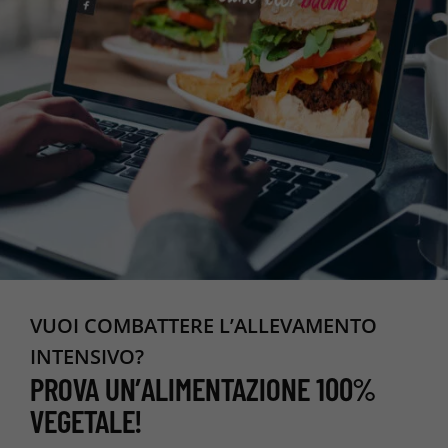
VUOI COMBATTERE L’ALLEVAMENTO
INTENSIVO?
PROVA UN’ALIMENTAZIONE 100%
VEGETALE!