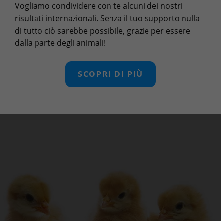
Vogliamo condividere con te alcuni dei nostri
risultati internazionali. Senza il tuo supporto nulla
di tutto ciò sarebbe possibile, grazie per essere
dalla parte degli animali!
SCOPRI DI PIÙ