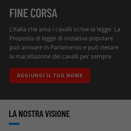
FINE CORSA
L’Italia che ama i cavalli scrive la legge. La
Proposta di legge di iniziativa popolare
può arrivare in Parlamento e può vietare
la macellazione dei cavalli per sempre.
AGGIUNGI IL TUO NOME
LA NOSTRA VISIONE