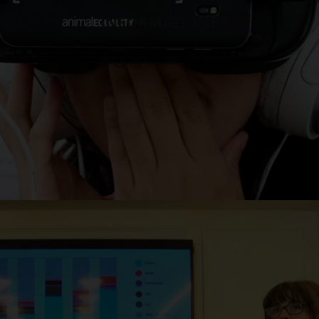
INFORMAZIONE