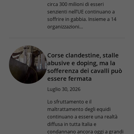
circa 300 milioni di esseri
senzienti nell’UE continuano a
soffrire in gabbia. Insieme a 14
organizzazioni…
Corse clandestine, stalle
abusive e doping, ma la
sofferenza dei cavalli può
essere fermata
Luglio 30, 2026
Lo sfruttamento e il
maltrattamento degli equidi
continuano a essere una realtà
diffusa in tutta Italia e
condannano ancora oggi a grandi