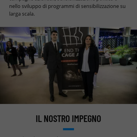
nello sviluppo di programmi di sensibilizzazione su
larga scala.
IL NOSTRO IMPEGNO