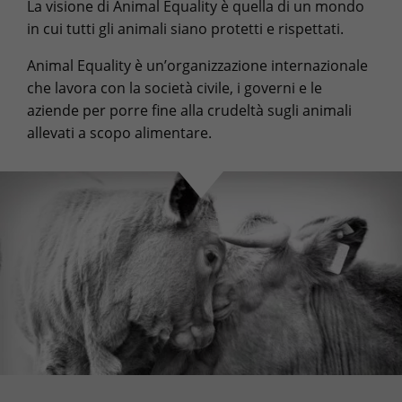
La visione di Animal Equality è quella di un mondo
in cui tutti gli animali siano protetti e rispettati.
Animal Equality è un’organizzazione internazionale
che lavora con la società civile, i governi e le
aziende per porre fine alla crudeltà sugli animali
allevati a scopo alimentare.