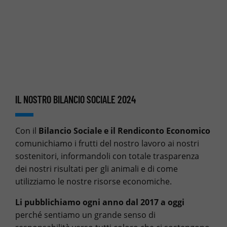
IL NOSTRO BILANCIO SOCIALE 2024
Con il
Bilancio Sociale e il Rendiconto Economico
comunichiamo i frutti del nostro lavoro ai nostri
sostenitori, informandoli con totale trasparenza
dei nostri risultati per gli animali e di come
utilizziamo le nostre risorse economiche.
Li pubblichiamo ogni anno dal 2017 a oggi
perché sentiamo un grande senso di