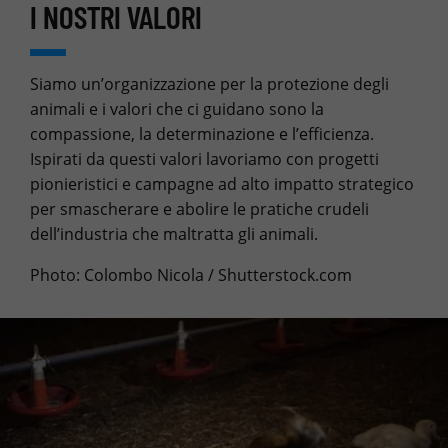
I NOSTRI VALORI
Siamo un’organizzazione per la protezione degli
animali e i valori che ci guidano sono la
compassione, la determinazione e l’efficienza.
Ispirati da questi valori lavoriamo con progetti
pionieristici e campagne ad alto impatto strategico
per smascherare e abolire le pratiche crudeli
dell’industria che maltratta gli animali.
Photo: Colombo Nicola / Shutterstock.com