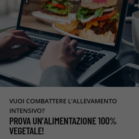
VUOI COMBATTERE L’ALLEVAMENTO
INTENSIVO?
PROVA UN’ALIMENTAZIONE 100%
VEGETALE!