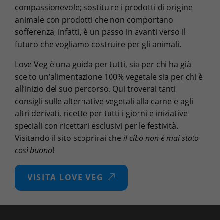
compassionevole; sostituire i prodotti di origine
animale con prodotti che non comportano
sofferenza, infatti, è un passo in avanti verso il
futuro che vogliamo costruire per gli animali.
Love Veg è una guida per tutti, sia per chi ha già
scelto un’alimentazione 100% vegetale sia per chi è
all’inizio del suo percorso. Qui troverai tanti
consigli sulle alternative vegetali alla carne e agli
altri derivati, ricette per tutti i giorni e iniziative
speciali con ricettari esclusivi per le festività.
Visitando il sito scoprirai che
il cibo non è mai stato
così buono
!
VISITA LOVE VEG