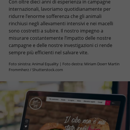
Con oltre dieci anni di esperienza in campagne
internazionali, lavoriamo quotidianamente per
ridurre l’enorme sofferenza che gli animali
rinchiusi negli allevamenti intensivi e nei macelli
sono costretti a subire. Il nostro impegno a
misurare costantemente l’impatto delle nostre
campagne e delle nostre investigazioni ci rende
sempre più efficienti nel salvare vite.
Foto sinistra: Animal Equality | Foto destra: Miriam Doerr Martin
Frommherz / Shutterstock.com