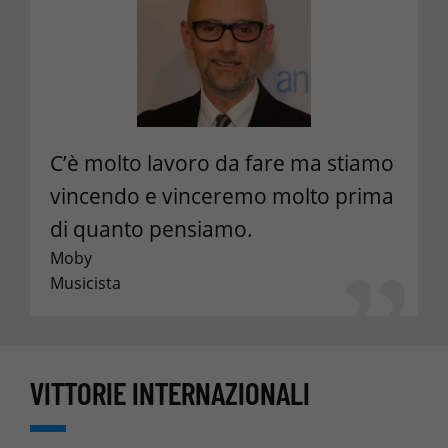
C’è molto lavoro da fare ma stiamo
vincendo e vinceremo molto prima
di quanto pensiamo.
Moby
Musicista
VITTORIE INTERNAZIONALI