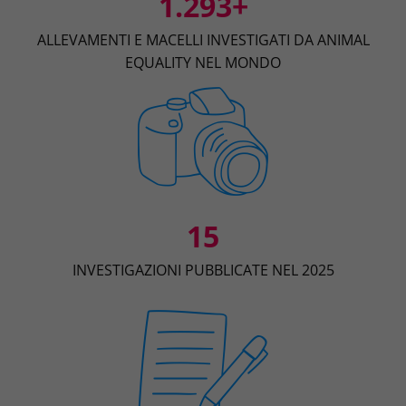
1.293+
ALLEVAMENTI E MACELLI INVESTIGATI DA ANIMAL
EQUALITY NEL MONDO
15
INVESTIGAZIONI PUBBLICATE NEL 2025