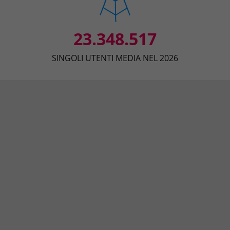
23.348.517
SINGOLI UTENTI MEDIA NEL 2026