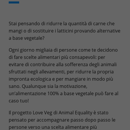
Stai pensando di ridurre la quantità di carne che
mangi o di sostituire i latticini provando alternative
a base vegetale?
Ogni giorno migliaia di persone come te decidono
di fare scelte alimentari più consapevoli: per
evitare di contribuire alla sofferenza degli animali
sfruttati negli allevamenti, per ridurre la propria
impronta ecologica e per mangiare in modo più
sano. Qualunque sia la motivazione,
un’alimentazione 100% a base vegetale può fare al
caso tuo!
Il progetto Love Veg di Animal Equality è stato
pensato per accompagnare passo dopo passo le
persone verso una scelta alimentare più