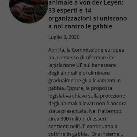
animale a von der Leyen:
33 esperti e 14
organizzazioni si uniscono
a noi contro le gabbie
Luglio 3, 2026
Anni fa, la Commissione europea
ha promesso di riformare la
legislazione UE sul benessere
degli animali e di eliminare
gradualmente gli allevamenti in
gabbia. Eppure, la proposta
legislativa chiave sulla protezione
degli animali allevati non è ancora
stata presentata. Nel frattempo,
circa 300 milioni di esseri
senzienti nell’UE continuano a
soffrire in gabbia. Ora insieme…