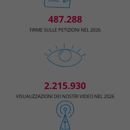
487.288
FIRME SULLE PETIZIONI NEL 2026
2.215.930
VISUALIZZAZIONI DEI NOSTRI VIDEO NEL 2026