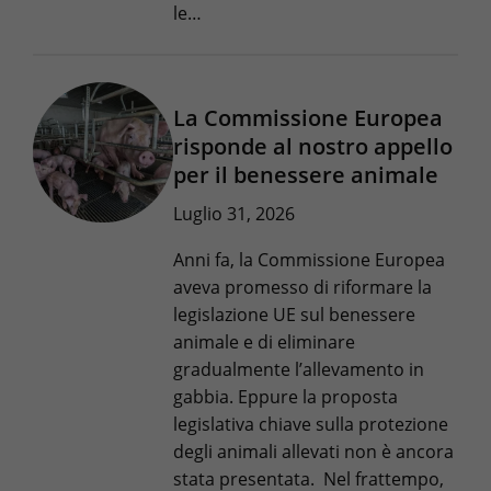
le…
La Commissione Europea
risponde al nostro appello
per il benessere animale
Luglio 31, 2026
Anni fa, la Commissione Europea
aveva promesso di riformare la
legislazione UE sul benessere
animale e di eliminare
gradualmente l’allevamento in
gabbia. Eppure la proposta
legislativa chiave sulla protezione
degli animali allevati non è ancora
stata presentata. Nel frattempo,