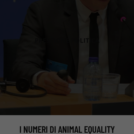
PRESSIONE POLITICA
I NUMERI DI ANIMAL EQUALITY