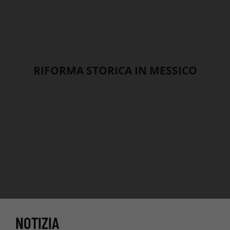
RIFORMA STORICA IN MESSICO
NOTIZIA