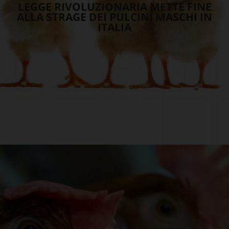
LEGGE RIVOLUZIONARIA METTE FINE
ALLA STRAGE DEI PULCINI MASCHI IN
ITALIA