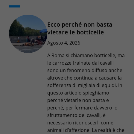
Ecco perché non basta
vietare le botticelle
Agosto 4, 2026
A Roma si chiamano botticelle, ma
le carrozze trainate dai cavalli
sono un fenomeno diffuso anche
altrove che continua a causare la
sofferenza di migliaia di equidi. In
questo articolo spieghiamo
perché vietarle non basta e
perché, per fermare davvero lo
sfruttamento dei cavalli, è
necessario riconoscerli come
animali d’affezione. La realtà è che