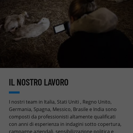
IL NOSTRO LAVORO
I nostri team in Italia, Stati Uniti , Regno Unito,
Germania, Spagna, Messico, Brasile e India sono
composti da professionisti altamente qualificati
con anni di esperienza in indagini sotto copertura,
campagne aziendali, sensibilizzazione politica e