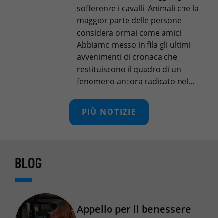
sofferenze i cavalli. Animali che la
maggior parte delle persone
considera ormai come amici.
Abbiamo messo in fila gli ultimi
avvenimenti di cronaca che
restituiscono il quadro di un
fenomeno ancora radicato nel…
PIÙ NOTIZIE
BLOG
Appello per il benessere