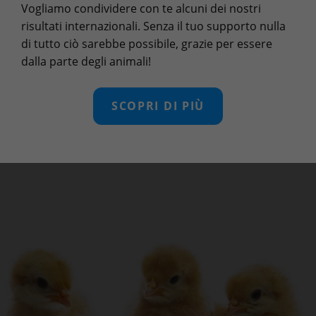
Vogliamo condividere con te alcuni dei nostri
risultati internazionali. Senza il tuo supporto nulla
di tutto ciò sarebbe possibile, grazie per essere
dalla parte degli animali!
SCOPRI DI PIÙ