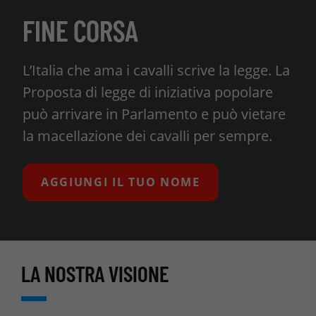
FINE CORSA
L’Italia che ama i cavalli scrive la legge. La
Proposta di legge di iniziativa popolare
può arrivare in Parlamento e può vietare
la macellazione dei cavalli per sempre.
AGGIUNGI IL TUO NOME
LA NOSTRA VISIONE