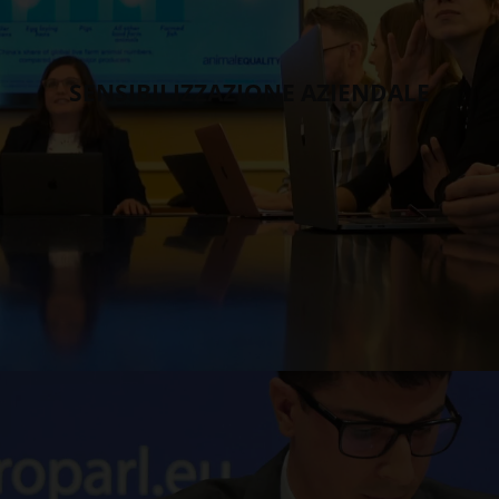
SENSIBILIZZAZIONE AZIENDALE