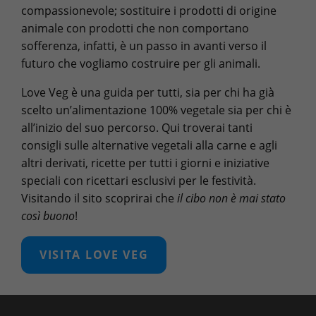
compassionevole; sostituire i prodotti di origine
animale con prodotti che non comportano
sofferenza, infatti, è un passo in avanti verso il
futuro che vogliamo costruire per gli animali.
Love Veg è una guida per tutti, sia per chi ha già
scelto un’alimentazione 100% vegetale sia per chi è
all’inizio del suo percorso. Qui troverai tanti
consigli sulle alternative vegetali alla carne e agli
altri derivati, ricette per tutti i giorni e iniziative
speciali con ricettari esclusivi per le festività.
Visitando il sito scoprirai che
il cibo non è mai stato
così buono
!
VISITA LOVE VEG