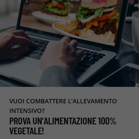
VUOI COMBATTERE L’ALLEVAMENTO
INTENSIVO?
PROVA UN’ALIMENTAZIONE 100%
VEGETALE!