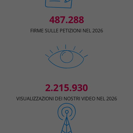
487.288
FIRME SULLE PETIZIONI NEL 2026
2.215.930
VISUALIZZAZIONI DEI NOSTRI VIDEO NEL 2026