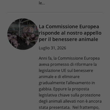
le…
La Commissione Europea
risponde al nostro appello
per il benessere animale
Luglio 31, 2026
Anni fa, la Commissione Europea
aveva promesso di riformare la
legislazione UE sul benessere
animale e di eliminare
gradualmente l’allevamento in
gabbia. Eppure la proposta
legislativa chiave sulla protezione
degli animali allevati non è ancora
stata presentata. Nel frattempo,