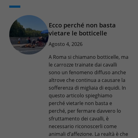
Ecco perché non basta
vietare le botticelle
Agosto 4, 2026
A Roma si chiamano botticelle, ma
le carrozze trainate dai cavalli
sono un fenomeno diffuso anche
altrove che continua a causare la
sofferenza di migliaia di equidi. In
questo articolo spieghiamo
perché vietarle non basta e
perché, per fermare davvero lo
sfruttamento dei cavalli, è
necessario riconoscerli come
animali d’affezione. La realtà è che