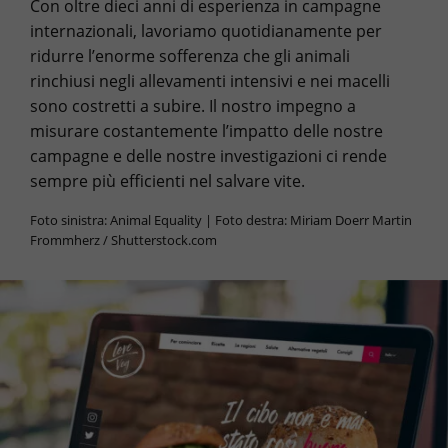
Con oltre dieci anni di esperienza in campagne
internazionali, lavoriamo quotidianamente per
ridurre l’enorme sofferenza che gli animali
rinchiusi negli allevamenti intensivi e nei macelli
sono costretti a subire. Il nostro impegno a
misurare costantemente l’impatto delle nostre
campagne e delle nostre investigazioni ci rende
sempre più efficienti nel salvare vite.
Foto sinistra: Animal Equality | Foto destra: Miriam Doerr Martin
Frommherz / Shutterstock.com