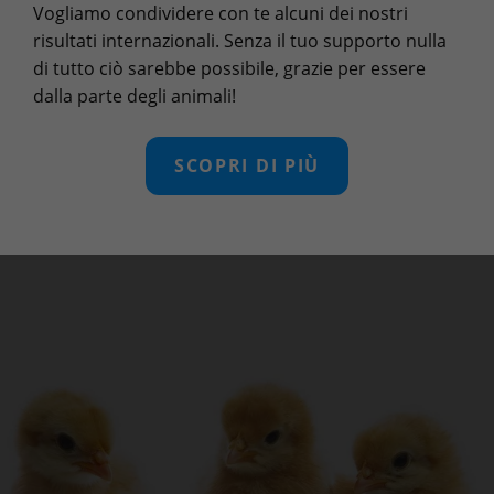
Vogliamo condividere con te alcuni dei nostri
risultati internazionali. Senza il tuo supporto nulla
di tutto ciò sarebbe possibile, grazie per essere
dalla parte degli animali!
SCOPRI DI PIÙ