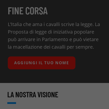
FINE CORSA
L’Italia che ama i cavalli scrive la legge. La
Proposta di legge di iniziativa popolare
può arrivare in Parlamento e può vietare
la macellazione dei cavalli per sempre.
AGGIUNGI IL TUO NOME
LA NOSTRA VISIONE