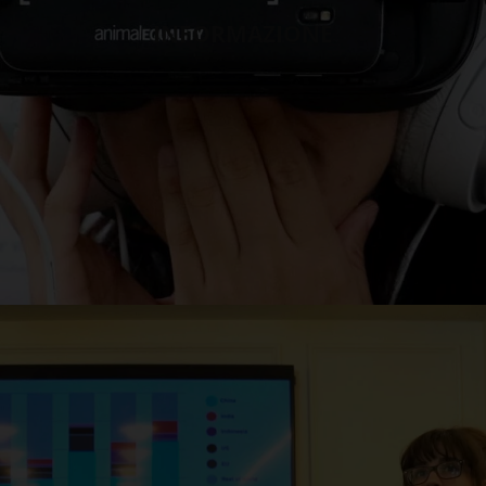
INFORMAZIONE