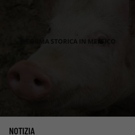
RIFORMA STORICA IN MESSICO
NOTIZIA