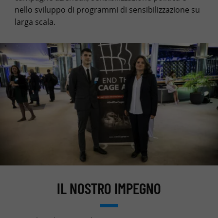
nello sviluppo di programmi di sensibilizzazione su
larga scala.
IL NOSTRO IMPEGNO