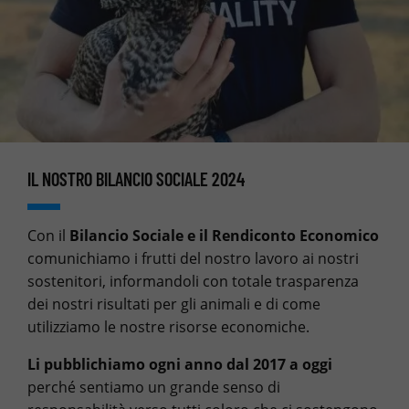
IL NOSTRO BILANCIO SOCIALE 2024
Con il
Bilancio Sociale e il Rendiconto Economico
comunichiamo i frutti del nostro lavoro ai nostri
sostenitori, informandoli con totale trasparenza
dei nostri risultati per gli animali e di come
utilizziamo le nostre risorse economiche.
Li pubblichiamo ogni anno dal 2017 a oggi
perché sentiamo un grande senso di