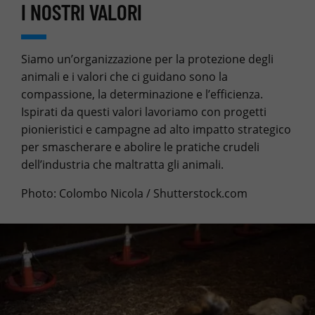
I NOSTRI VALORI
Siamo un’organizzazione per la protezione degli
animali e i valori che ci guidano sono la
compassione, la determinazione e l’efficienza.
Ispirati da questi valori lavoriamo con progetti
pionieristici e campagne ad alto impatto strategico
per smascherare e abolire le pratiche crudeli
dell’industria che maltratta gli animali.
Photo: Colombo Nicola / Shutterstock.com