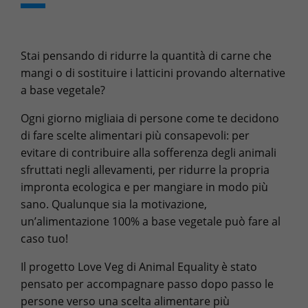
Stai pensando di ridurre la quantità di carne che
mangi o di sostituire i latticini provando alternative
a base vegetale?
Ogni giorno migliaia di persone come te decidono
di fare scelte alimentari più consapevoli: per
evitare di contribuire alla sofferenza degli animali
sfruttati negli allevamenti, per ridurre la propria
impronta ecologica e per mangiare in modo più
sano. Qualunque sia la motivazione,
un’alimentazione 100% a base vegetale può fare al
caso tuo!
Il progetto Love Veg di Animal Equality è stato
pensato per accompagnare passo dopo passo le
persone verso una scelta alimentare più