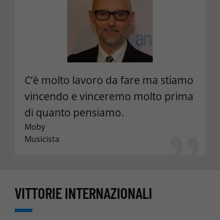
C’è molto lavoro da fare ma stiamo
vincendo e vinceremo molto prima
di quanto pensiamo.
Moby
Musicista
VITTORIE INTERNAZIONALI