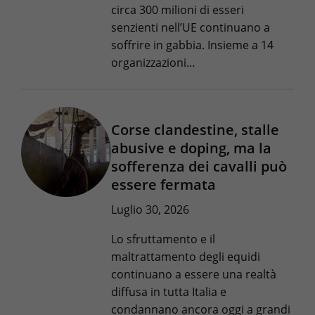
circa 300 milioni di esseri
senzienti nell’UE continuano a
soffrire in gabbia. Insieme a 14
organizzazioni…
Corse clandestine, stalle
abusive e doping, ma la
sofferenza dei cavalli può
essere fermata
Luglio 30, 2026
Lo sfruttamento e il
maltrattamento degli equidi
continuano a essere una realtà
diffusa in tutta Italia e
condannano ancora oggi a grandi