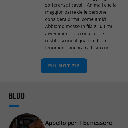
sofferenze i cavalli. Animali che la
maggior parte delle persone
considera ormai come amici.
Abbiamo messo in fila gli ultimi
avvenimenti di cronaca che
restituiscono il quadro di un
fenomeno ancora radicato nel…
PIÙ NOTIZIE
BLOG
Appello per il benessere