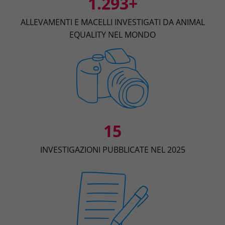
1.293+
ALLEVAMENTI E MACELLI INVESTIGATI DA ANIMAL
EQUALITY NEL MONDO
15
INVESTIGAZIONI PUBBLICATE NEL 2025