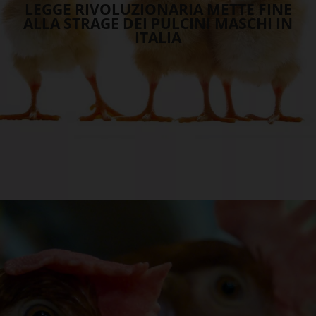
LEGGE RIVOLUZIONARIA METTE FINE
ALLA STRAGE DEI PULCINI MASCHI IN
ITALIA