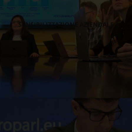
SENSIBILIZZAZIONE AZIENDALE