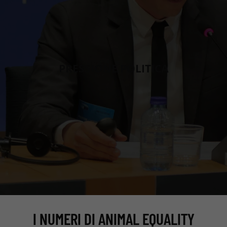
PRESSIONE POLITICA
I NUMERI DI ANIMAL EQUALITY