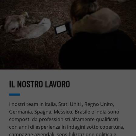
IL NOSTRO LAVORO
I nostri team in Italia, Stati Uniti , Regno Unito,
Germania, Spagna, Messico, Brasile e India sono
composti da professionisti altamente qualificati
con anni di esperienza in indagini sotto copertura,
campagne aziendali, sensibilizzazione politica e