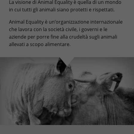
La visione di Animal Equality è quella di un mondo
in cui tutti gli animali siano protetti e rispettati.
Animal Equality è un’organizzazione internazionale
che lavora con la società civile, i governi e le
aziende per porre fine alla crudeltà sugli animali
allevati a scopo alimentare.