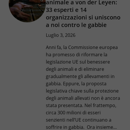
animale a von der Leyen:
33 esperti e 14
organizzazioni si uniscono
a noi contro le gabbie
Luglio 3, 2026
Anni fa, la Commissione europea
ha promesso di riformare la
legislazione UE sul benessere
degli animali e di eliminare
gradualmente gli allevamenti in
gabbia. Eppure, la proposta
legislativa chiave sulla protezione
degli animali allevati non è ancora
stata presentata. Nel frattempo,
circa 300 milioni di esseri
senzienti nell’UE continuano a
soffrire in gabbia. Ora insieme…