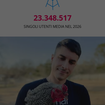
23.348.517
SINGOLI UTENTI MEDIA NEL 2026