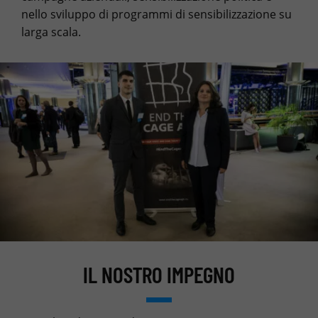
nello sviluppo di programmi di sensibilizzazione su
larga scala.
IL NOSTRO IMPEGNO