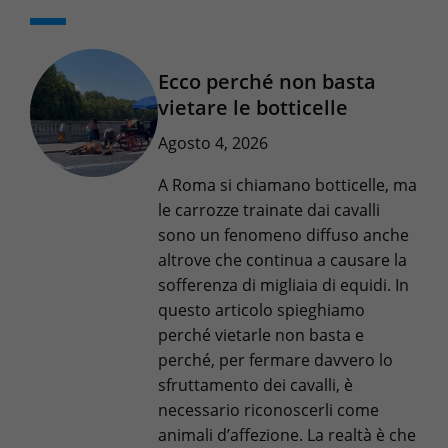
Ecco perché non basta
vietare le botticelle
Agosto 4, 2026
A Roma si chiamano botticelle, ma
le carrozze trainate dai cavalli
sono un fenomeno diffuso anche
altrove che continua a causare la
sofferenza di migliaia di equidi. In
questo articolo spieghiamo
perché vietarle non basta e
perché, per fermare davvero lo
sfruttamento dei cavalli, è
necessario riconoscerli come
animali d’affezione. La realtà è che