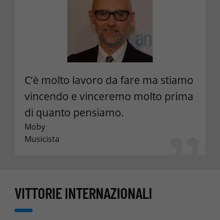
C’è molto lavoro da fare ma stiamo
vincendo e vinceremo molto prima
di quanto pensiamo.
Moby
Musicista
VITTORIE INTERNAZIONALI