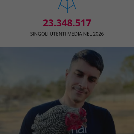
23.348.517
SINGOLI UTENTI MEDIA NEL 2026