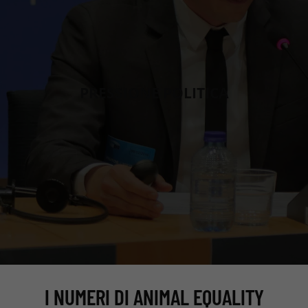
PRESSIONE POLITICA
I NUMERI DI ANIMAL EQUALITY