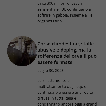
circa 300 milioni di esseri
senzienti nell’UE continuano a
soffrire in gabbia. Insieme a 14
organizzazioni…
Corse clandestine, stalle
abusive e doping, ma la
sofferenza dei cavalli può
essere fermata
Luglio 30, 2026
Lo sfruttamento e il
maltrattamento degli equidi
continuano a essere una realtà
diffusa in tutta Italia e
condannano ancora oggi a grandi