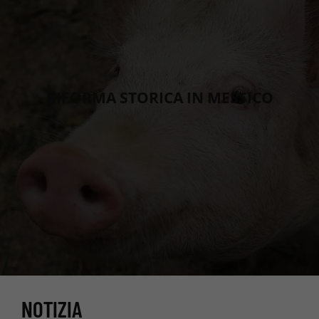
RIFORMA STORICA IN MESSICO
NOTIZIA