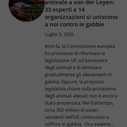
animale a von der Leyen:
33 esperti e 14
organizzazioni si uniscono
a noi contro le gabbie
Luglio 3, 2026
Anni fa, la Commissione europea
ha promesso di riformare la
legislazione UE sul benessere
degli animali e di eliminare
gradualmente gli allevamenti in
gabbia. Eppure, la proposta
legislativa chiave sulla protezione
degli animali allevati non è ancora
stata presentata. Nel frattempo,
circa 300 milioni di esseri
senzienti nell’UE continuano a
soffrire in gabbia. Ora insieme…