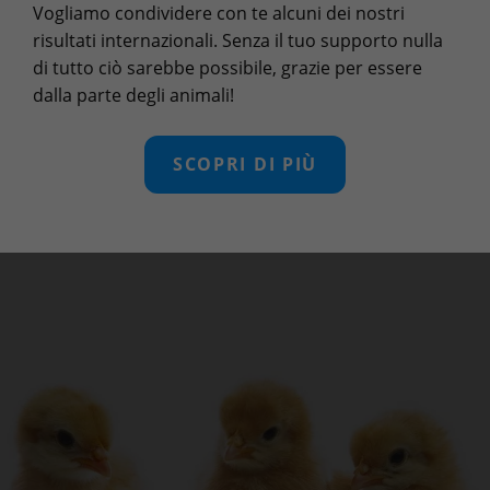
Vogliamo condividere con te alcuni dei nostri
risultati internazionali. Senza il tuo supporto nulla
di tutto ciò sarebbe possibile, grazie per essere
dalla parte degli animali!
SCOPRI DI PIÙ