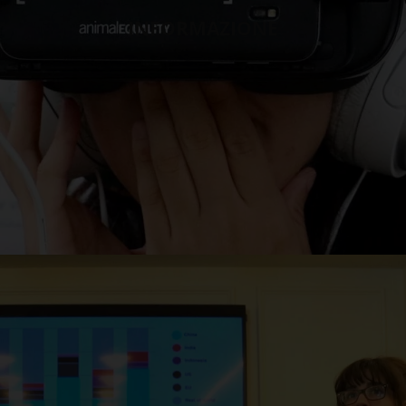
INFORMAZIONE