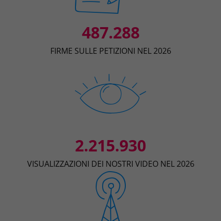
487.288
FIRME SULLE PETIZIONI NEL 2026
2.215.930
VISUALIZZAZIONI DEI NOSTRI VIDEO NEL 2026