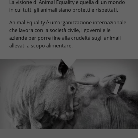
La visione di Animal Equality è quella di un mondo
in cui tutti gli animali siano protetti e rispettati.
Animal Equality è un’organizzazione internazionale
che lavora con la società civile, i governi e le
aziende per porre fine alla crudeltà sugli animali
allevati a scopo alimentare.