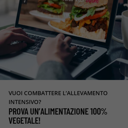
VUOI COMBATTERE L’ALLEVAMENTO
INTENSIVO?
PROVA UN’ALIMENTAZIONE 100%
VEGETALE!