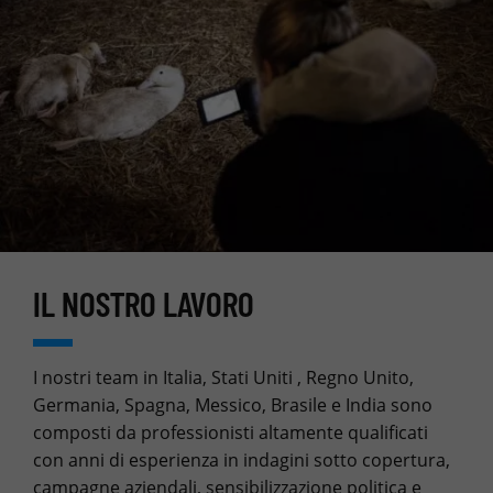
IL NOSTRO LAVORO
I nostri team in Italia, Stati Uniti , Regno Unito,
Germania, Spagna, Messico, Brasile e India sono
composti da professionisti altamente qualificati
con anni di esperienza in indagini sotto copertura,
campagne aziendali, sensibilizzazione politica e