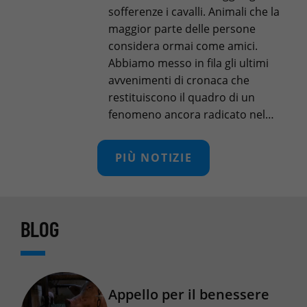
sofferenze i cavalli. Animali che la
maggior parte delle persone
considera ormai come amici.
Abbiamo messo in fila gli ultimi
avvenimenti di cronaca che
restituiscono il quadro di un
fenomeno ancora radicato nel…
PIÙ NOTIZIE
BLOG
Appello per il benessere