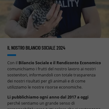
IL NOSTRO BILANCIO SOCIALE 2024
Con il
Bilancio Sociale e il Rendiconto Economico
comunichiamo i frutti del nostro lavoro ai nostri
sostenitori, informandoli con totale trasparenza
dei nostri risultati per gli animali e di come
utilizziamo le nostre risorse economiche.
Li pubblichiamo ogni anno dal 2017 a oggi
perché sentiamo un grande senso di