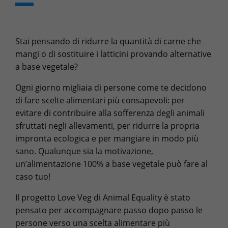
Stai pensando di ridurre la quantità di carne che
mangi o di sostituire i latticini provando alternative
a base vegetale?
Ogni giorno migliaia di persone come te decidono
di fare scelte alimentari più consapevoli: per
evitare di contribuire alla sofferenza degli animali
sfruttati negli allevamenti, per ridurre la propria
impronta ecologica e per mangiare in modo più
sano. Qualunque sia la motivazione,
un’alimentazione 100% a base vegetale può fare al
caso tuo!
Il progetto Love Veg di Animal Equality è stato
pensato per accompagnare passo dopo passo le
persone verso una scelta alimentare più