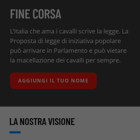
FINE CORSA
L’Italia che ama i cavalli scrive la legge. La
Proposta di legge di iniziativa popolare
può arrivare in Parlamento e può vietare
la macellazione dei cavalli per sempre.
AGGIUNGI IL TUO NOME
LA NOSTRA VISIONE