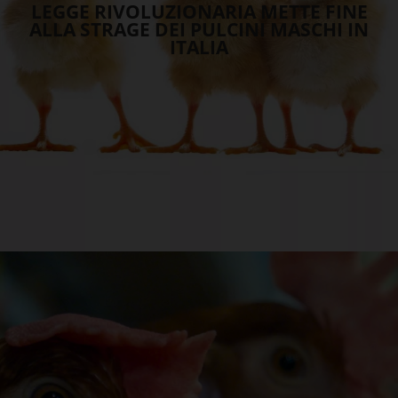
LEGGE RIVOLUZIONARIA METTE FINE
ALLA STRAGE DEI PULCINI MASCHI IN
ITALIA