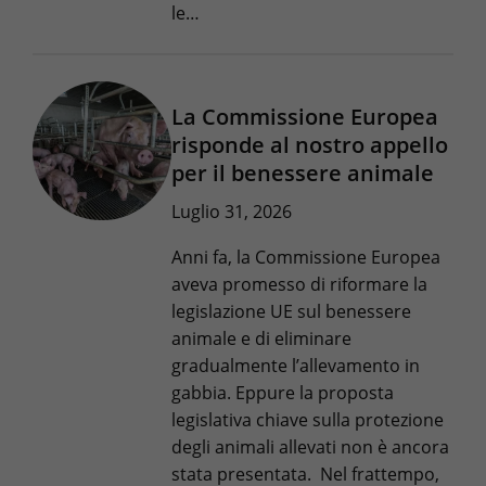
le…
La Commissione Europea
risponde al nostro appello
per il benessere animale
Luglio 31, 2026
Anni fa, la Commissione Europea
aveva promesso di riformare la
legislazione UE sul benessere
animale e di eliminare
gradualmente l’allevamento in
gabbia. Eppure la proposta
legislativa chiave sulla protezione
degli animali allevati non è ancora
stata presentata. Nel frattempo,