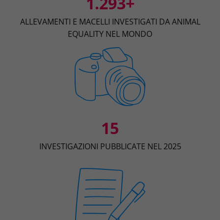
1.293+
ALLEVAMENTI E MACELLI INVESTIGATI DA ANIMAL
EQUALITY NEL MONDO
15
INVESTIGAZIONI PUBBLICATE NEL 2025