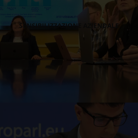
SENSIBILIZZAZIONE AZIENDALE