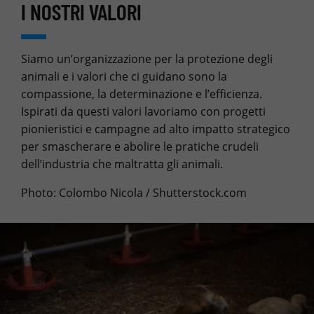
I NOSTRI VALORI
Siamo un’organizzazione per la protezione degli
animali e i valori che ci guidano sono la
compassione, la determinazione e l’efficienza.
Ispirati da questi valori lavoriamo con progetti
pionieristici e campagne ad alto impatto strategico
per smascherare e abolire le pratiche crudeli
dell’industria che maltratta gli animali.
Photo: Colombo Nicola / Shutterstock.com