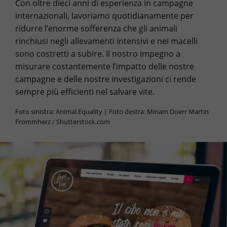
Con oltre dieci anni di esperienza in campagne
internazionali, lavoriamo quotidianamente per
ridurre l’enorme sofferenza che gli animali
rinchiusi negli allevamenti intensivi e nei macelli
sono costretti a subire. Il nostro impegno a
misurare costantemente l’impatto delle nostre
campagne e delle nostre investigazioni ci rende
sempre più efficienti nel salvare vite.
Foto sinistra: Animal Equality | Foto destra: Miriam Doerr Martin
Frommherz / Shutterstock.com