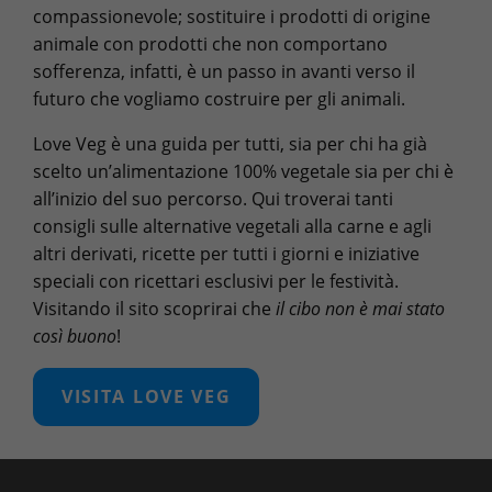
compassionevole; sostituire i prodotti di origine
animale con prodotti che non comportano
sofferenza, infatti, è un passo in avanti verso il
futuro che vogliamo costruire per gli animali.
Love Veg è una guida per tutti, sia per chi ha già
scelto un’alimentazione 100% vegetale sia per chi è
all’inizio del suo percorso. Qui troverai tanti
consigli sulle alternative vegetali alla carne e agli
altri derivati, ricette per tutti i giorni e iniziative
speciali con ricettari esclusivi per le festività.
Visitando il sito scoprirai che
il cibo non è mai stato
così buono
!
VISITA LOVE VEG